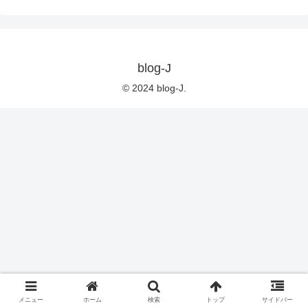
blog-J
© 2024 blog-J.
メニュー
ホーム
検索
トップ
サイドバー