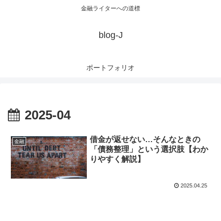
金融ライターへの道標
blog-J
ポートフォリオ
2025-04
借金が返せない…そんなときの
金融
「債務整理」という選択肢【わか
りやすく解説】
2025.04.25